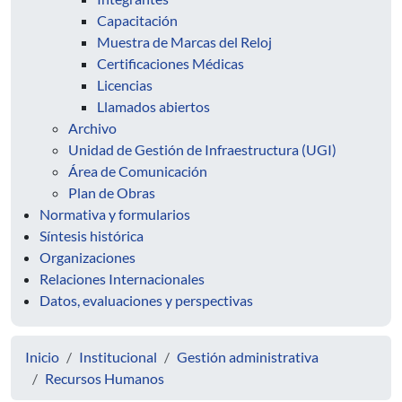
Capacitación
Muestra de Marcas del Reloj
Certificaciones Médicas
Licencias
Llamados abiertos
Archivo
Unidad de Gestión de Infraestructura (UGI)
Área de Comunicación
Plan de Obras
Normativa y formularios
Síntesis histórica
Organizaciones
Relaciones Internacionales
Datos, evaluaciones y perspectivas
Inicio
Institucional
Gestión administrativa
Recursos Humanos