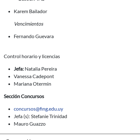
Karem Bailador
Vencimientos
Fernando Guevara
Control horario y licencias
Jefa:
Natalia Pereira
Vanessa Cadepont
Mariana Otermin
Sección Concursos
concursos@fing.edu.uy
Jefa (s): Stefanie Trinidad
Mauro Guazzo