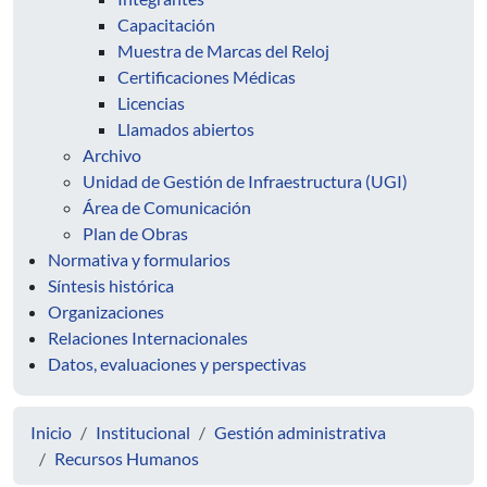
Capacitación
Muestra de Marcas del Reloj
Certificaciones Médicas
Licencias
Llamados abiertos
Archivo
Unidad de Gestión de Infraestructura (UGI)
Área de Comunicación
Plan de Obras
Normativa y formularios
Síntesis histórica
Organizaciones
Relaciones Internacionales
Datos, evaluaciones y perspectivas
Inicio
Institucional
Gestión administrativa
Recursos Humanos