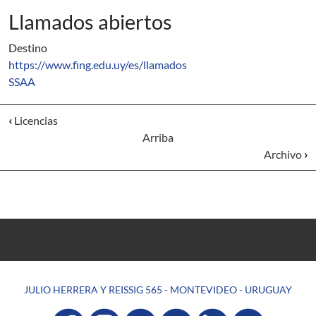
Llamados abiertos
Destino
https://www.fing.edu.uy/es/llamados
SSAA
‹
Licencias
Arriba
Archivo
›
JULIO HERRERA Y REISSIG 565 - MONTEVIDEO - URUGUAY