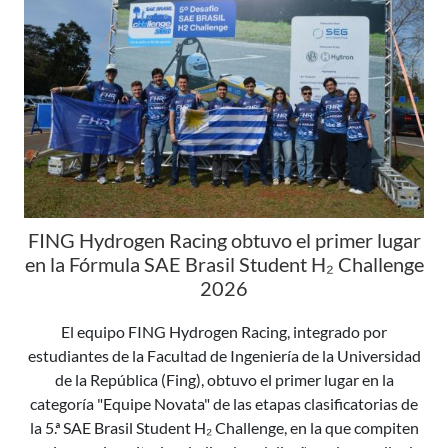
FING Hydrogen Racing obtuvo el primer lugar
en la Fórmula SAE Brasil Student H₂ Challenge
2026
El equipo FING Hydrogen Racing, integrado por
estudiantes de la Facultad de Ingeniería de la Universidad
de la República (Fing), obtuvo el primer lugar en la
categoría "Equipe Novata" de las etapas clasificatorias de
la 5.ª SAE Brasil Student H₂ Challenge, en la que compiten