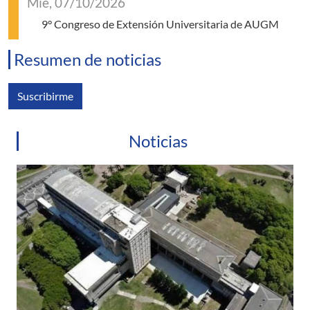
Mié, 07/10/2026
9° Congreso de Extensión Universitaria de AUGM
Resumen de noticias
Suscribirme
Noticias