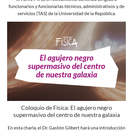
funcionarios y funcionarias técnicos, administrativos y de
servicios (TAS) de la Universidad de la República.
Coloquio de Física: El agujero negro
supermasivo del centro de nuestra galaxia
En esta charla, el Dr. Gastón Gilbert hará una introducción