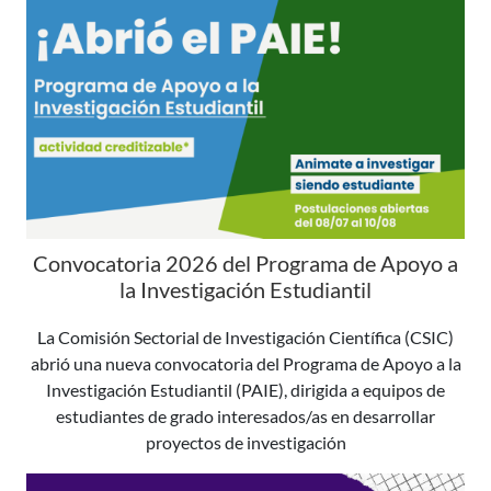
Convocatoria 2026 del Programa de Apoyo a
la Investigación Estudiantil
La Comisión Sectorial de Investigación Científica (CSIC)
abrió una nueva convocatoria del Programa de Apoyo a la
Investigación Estudiantil (PAIE), dirigida a equipos de
estudiantes de grado interesados/as en desarrollar
proyectos de investigación