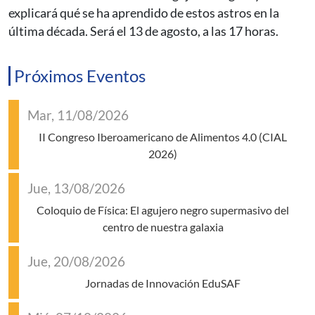
explicará qué se ha aprendido de estos astros en la
última década. Será el 13 de agosto, a las 17 horas.
Próximos Eventos
Mar, 11/08/2026
II Congreso Iberoamericano de Alimentos 4.0 (CIAL
2026)
Jue, 13/08/2026
Coloquio de Física: El agujero negro supermasivo del
centro de nuestra galaxia
Jue, 20/08/2026
Jornadas de Innovación EduSAF