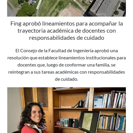
Fing aprobó lineamientos para acompañar la
trayectoria académica de docentes con
responsabilidades de cuidado
El Consejo de la Facultad de Ingeniería aprobó una
resolución que establece lineamientos institucionales para
docentes que, luego de conformar una familia, se
reintegran a sus tareas académicas con responsabilidades
de cuidado.