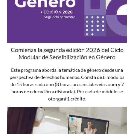
Comienza la segunda edición 2026 del Ciclo
Modular de Sensibilización en Género
Este programa aborda la temática de género desde una
perspectiva de derechos humanos. Consta de 8 módulos
de 15 horas cada uno (8 horas presenciales vía zoom y 7
horas de educación a distancia). Por cada de módulo se
otorgará 1 crédito.