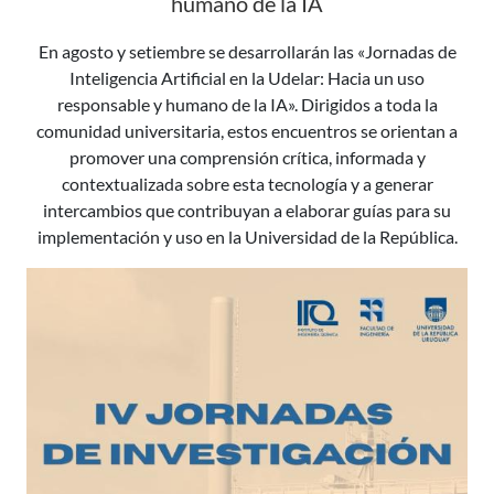
humano de la IA
En agosto y setiembre se desarrollarán las «Jornadas de
Inteligencia Artificial en la Udelar: Hacia un uso
responsable y humano de la IA». Dirigidos a toda la
comunidad universitaria, estos encuentros se orientan a
promover una comprensión crítica, informada y
contextualizada sobre esta tecnología y a generar
intercambios que contribuyan a elaborar guías para su
implementación y uso en la Universidad de la República.