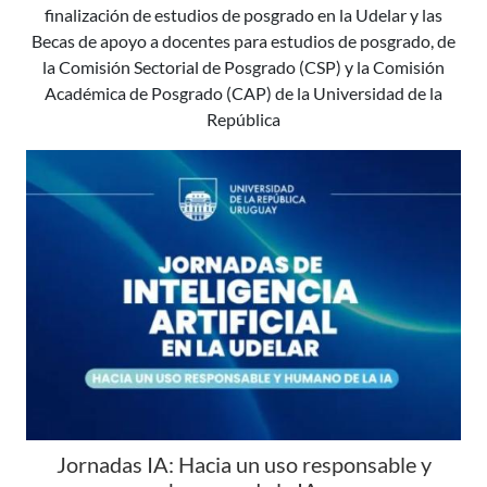
finalización de estudios de posgrado en la Udelar y las
Becas de apoyo a docentes para estudios de posgrado, de
la Comisión Sectorial de Posgrado (CSP) y la Comisión
Académica de Posgrado (CAP) de la Universidad de la
República
Jornadas IA: Hacia un uso responsable y