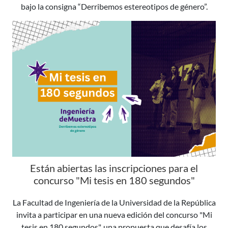
bajo la consigna “Derribemos estereotipos de género”.
Están abiertas las inscripciones para el
concurso "Mi tesis en 180 segundos"
La Facultad de Ingeniería de la Universidad de la República
invita a participar en una nueva edición del concurso "Mi
tesis en 180 segundos", una propuesta que desafía los