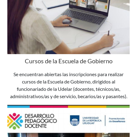
Cursos de la Escuela de Gobierno
Se encuentran abiertas las inscripciones para realizar
cursos de la Escuela de Gobierno, dirigidos al
funcionariado de la Udelar (docentes, técnicos/as,
administrativos/as y de servicio, becarios/as y pasantes).