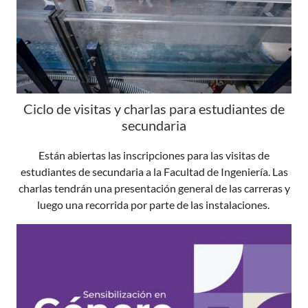
Ciclo de visitas y charlas para estudiantes de
secundaria
Están abiertas las inscripciones para las visitas de
estudiantes de secundaria a la Facultad de Ingeniería. Las
charlas tendrán una presentación general de las carreras y
luego una recorrida por parte de las instalaciones.