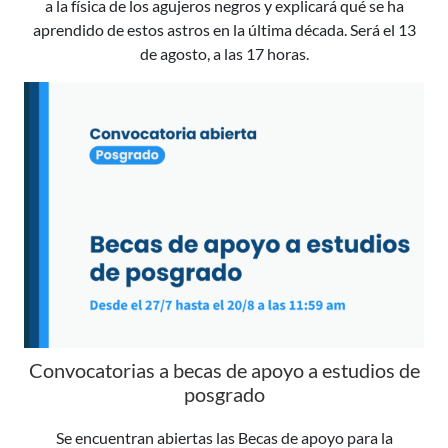
a la física de los agujeros negros y explicará qué se ha
aprendido de estos astros en la última década. Será el 13
de agosto, a las 17 horas.
Convocatorias a becas de apoyo a estudios de
posgrado
Se encuentran abiertas las Becas de apoyo para la