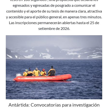
egresados y egresadas de posgrado a comunicar el
contenido y el aporte de su tesis de manera clara, atractiva
y accesible para el público general, en apenas tres minutos.
Las inscripciones permanecerán abiertas hasta el 25 de
setiembre de 2026.
Antártida: Convocatorias para investigación