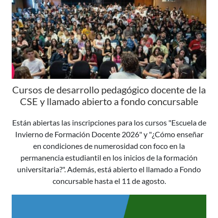
Cursos de desarrollo pedagógico docente de la
CSE y llamado abierto a fondo concursable
Están abiertas las inscripciones para los cursos "Escuela de
Invierno de Formación Docente 2026" y "¿Cómo enseñar
en condiciones de numerosidad con foco en la
permanencia estudiantil en los inicios de la formación
universitaria?". Además, está abierto el llamado a Fondo
concursable hasta el 11 de agosto.