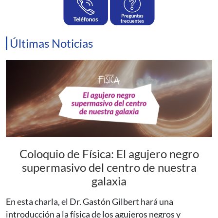
Últimas Noticias
Coloquio de Física: El agujero negro
supermasivo del centro de nuestra
galaxia
En esta charla, el Dr. Gastón Gilbert hará una
introducción a la física de los agujeros negros y