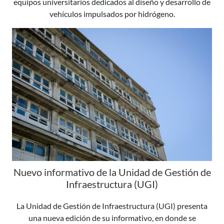
equipos universitarios dedicados al diseño y desarrollo de
vehículos impulsados por hidrógeno.
Nuevo informativo de la Unidad de Gestión de
Infraestructura (UGI)
La Unidad de Gestión de Infraestructura (UGI) presenta
una nueva edición de su informativo, en donde se