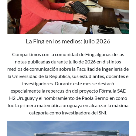
La Fing en los medios: julio 2026
Compartimos con la comunidad de Fing algunas de las
notas publicadas durante julio de 2026 en distintos
medios de comunicación sobre la Facultad de Ingeniería de
la Universidad de la República, sus estudiantes, docentes e
investigadores. Durante este mes se destacó
especialmente la repercusión del proyecto Fórmula SAE
H2 Uruguay y el nombramiento de Paola Bermolen como
fue la primera matemática uruguaya en alcanzar la máxima
categoría como investigadora del SNI.