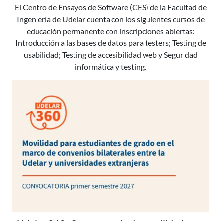
El Centro de Ensayos de Software (CES) de la Facultad de
Ingeniería de Udelar cuenta con los siguientes cursos de
educación permanente con inscripciones abiertas:
Introducción a las bases de datos para testers; Testing de
usabilidad; Testing de accesibilidad web y Seguridad
informática y testing.