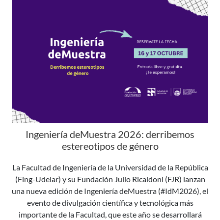
Ingeniería deMuestra 2026: derribemos
estereotipos de género
La Facultad de Ingeniería de la Universidad de la República
(Fing-Udelar) y su Fundación Julio Ricaldoni (FJR) lanzan
una nueva edición de Ingeniería deMuestra (#IdM2026), el
evento de divulgación científica y tecnológica más
importante de la Facultad, que este año se desarrollará