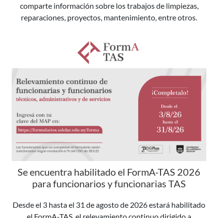
comparte información sobre los trabajos de limpiezas,
reparaciones, proyectos, mantenimiento, entre otros.
Se encuentra habilitado el FormA-TAS 2026
para funcionarios y funcionarias TAS
Desde el 3 hasta el 31 de agosto de 2026 estará habilitado
el FormA-TAS, el relevamiento continuo dirigido a