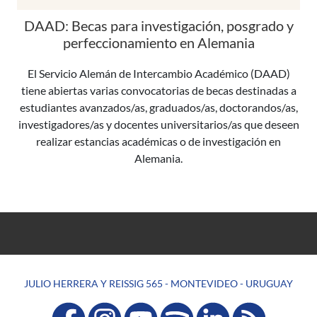
DAAD: Becas para investigación, posgrado y
perfeccionamiento en Alemania
El Servicio Alemán de Intercambio Académico (DAAD)
tiene abiertas varias convocatorias de becas destinadas a
estudiantes avanzados/as, graduados/as, doctorandos/as,
investigadores/as y docentes universitarios/as que deseen
realizar estancias académicas o de investigación en
Alemania.
JULIO HERRERA Y REISSIG 565 - MONTEVIDEO - URUGUAY