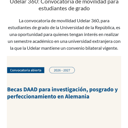
Udelar 360: Convocatoria de movilidad para
estudiantes de grado
La convocatoria de movilidad Udelar 360, para
estudiantes de grado de la Universidad de la República, es
una oportunidad para quienes tengan interés en realizar
un semestre académico en una universidad extranjera con
la que la Udelar mantiene un convenio bilateral vigente.