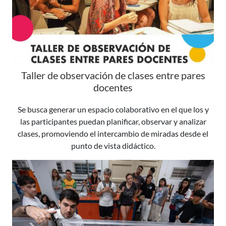
Taller de observación de clases entre pares
docentes
Se busca generar un espacio colaborativo en el que los y
las participantes puedan planificar, observar y analizar
clases, promoviendo el intercambio de miradas desde el
punto de vista didáctico.