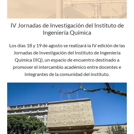
IV Jornadas de Investigación del Instituto de
Ingeniería Química
Los días 18 y 19 de agosto se realizará la IV edición de las
Jornadas de Investigación del Instituto de Ingeniería
Química (IIQ), un espacio de encuentro destinado a
promover el intercambio académico entre docentes e
integrantes de la comunidad del instituto.