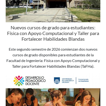
Nuevos cursos de grado para estudiantes:
Física con Apoyo Computacional y Taller para
Fortalecer Habilidades Blandas
Este segundo semestre de 2026 comienzan dos nuevos
cursos de grado disponibles para estudiantes de la
Facultad de Ingeniería: Física con Apoyo Computacional y
Taller para Fortalecer Habilidades Blandas (TaFHa).