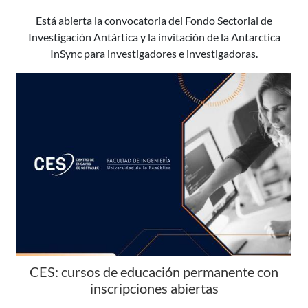
Está abierta la convocatoria del Fondo Sectorial de
Investigación Antártica y la invitación de la Antarctica
InSync para investigadores e investigadoras.
CES: cursos de educación permanente con
inscripciones abiertas