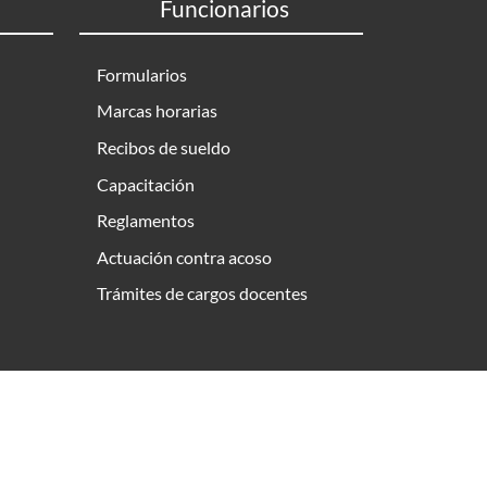
Funcionarios
Formularios
Marcas horarias
Recibos de sueldo
Capacitación
Reglamentos
Actuación contra acoso
Trámites de cargos docentes