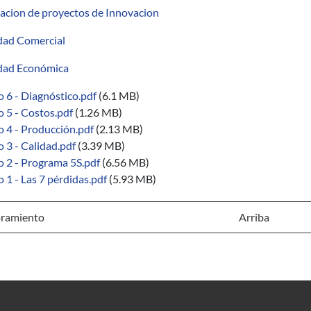
acion de proyectos de Innovacion
idad Comercial
idad Económica
 6 - Diagnóstico.pdf
(6.1 MB)
 5 - Costos.pdf
(1.26 MB)
 4 - Producción.pdf
(2.13 MB)
 3 - Calidad.pdf
(3.39 MB)
 2 - Programa 5S.pdf
(6.56 MB)
1 - Las 7 pérdidas.pdf
(5.93 MB)
ramiento
Arriba