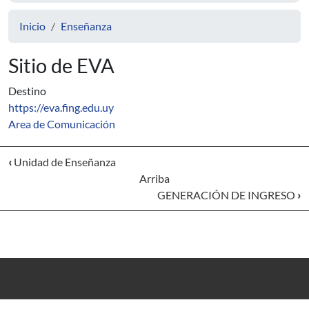
Inicio
Enseñanza
Sitio de EVA
Destino
https://eva.fing.edu.uy
Area de Comunicación
‹
Unidad de Enseñanza
Arriba
GENERACIÓN DE INGRESO
›