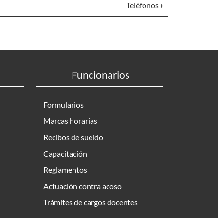
Teléfonos
›
Funcionarios
Formularios
Marcas horarias
Recibos de sueldo
Capacitación
Reglamentos
Actuación contra acoso
Trámites de cargos docentes