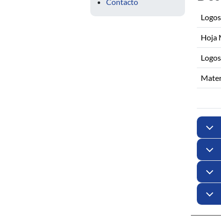
Contacto
Logos
Hoja 
Logos
Mater