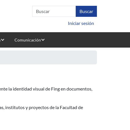
Iniciar sesión
n
Comunicación
mente la identidad visual de Fing en documentos,
s, institutos y proyectos de la Facultad de