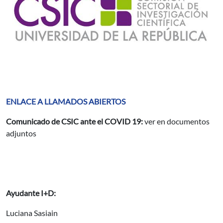
ENLACE A LLAMADOS ABIERTOS
Comunicado de CSIC ante el COVID 19:
ver en documentos
adjuntos
Ayudante I+D:
Luciana Sasiain