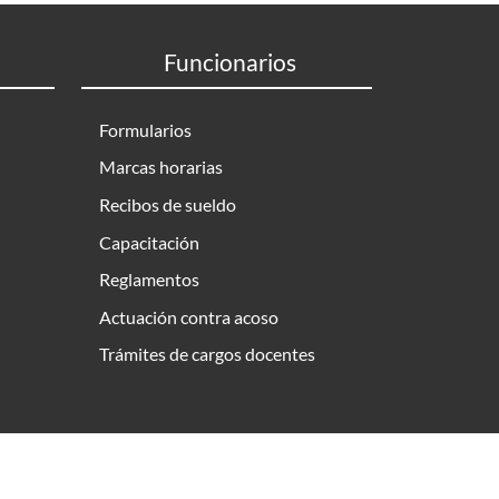
Funcionarios
Formularios
Marcas horarias
Recibos de sueldo
Capacitación
Reglamentos
Actuación contra acoso
Trámites de cargos docentes