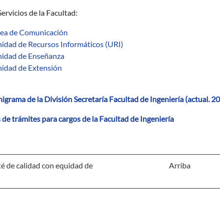
ervicios de la Facultad:
ea de Comunicación
idad de Recursos Informáticos (URI)
idad de Enseñanza
idad de Extensión
igrama de la División Secretaría Facultad de Ingeniería (actual. 2
 de trámites para cargos de la Facultad de Ingeniería
 de calidad con equidad de
Arriba