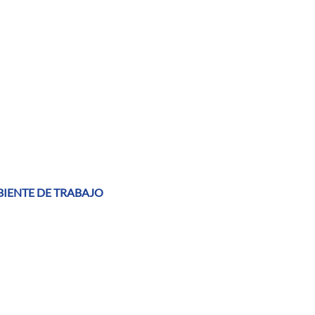
BIENTE DE TRABAJO