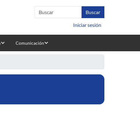
Iniciar sesión
n
Comunicación