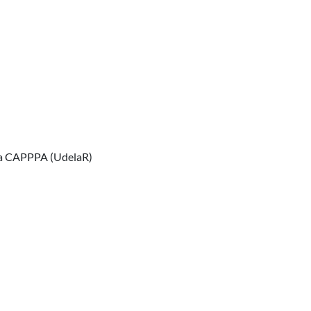
ura CAPPPA (UdelaR)