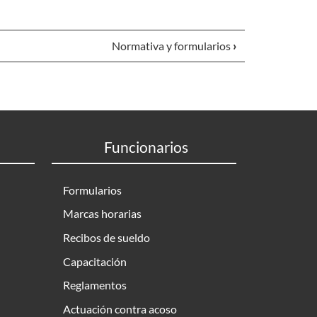
Normativa y formularios
›
Funcionarios
Formularios
Marcas horarias
Recibos de sueldo
Capacitación
Reglamentos
Actuación contra acoso