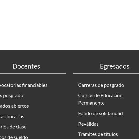
Docentes
Egresados
ocatorias financiables
Carreras de posgrado
s posgrado
Cursos de Educación
Permanente
ados abiertos
Fondo de solidaridad
as horarias
Reválidas
rios de clase
Trámites de títulos
bos de sueldo