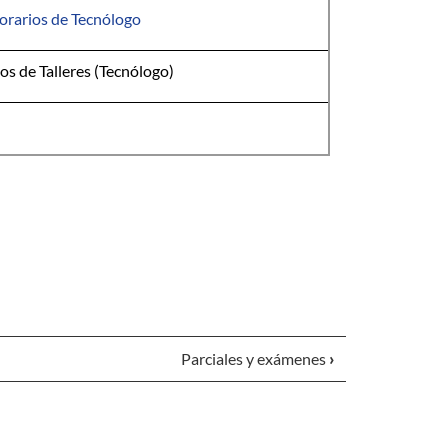
orarios de Tecnólogo
os de Talleres (Tecnólogo)
Parciales y exámenes
›