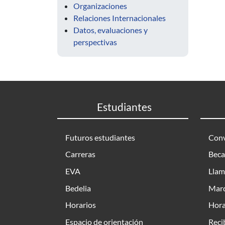
Organizaciones
Relaciones Internacionales
Datos, evaluaciones y
perspectivas
Estudiantes
Futuros estudiantes
Conv
Carreras
Beca
EVA
Llam
Bedelia
Marc
Horarios
Hora
Espacio de orientación
Reci