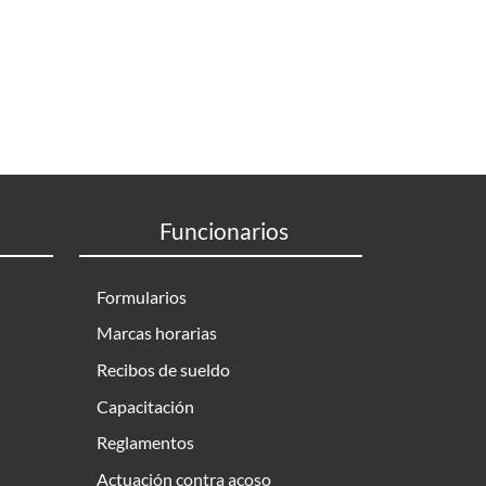
Funcionarios
Formularios
Marcas horarias
Recibos de sueldo
Capacitación
Reglamentos
Actuación contra acoso