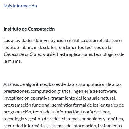
Más información
Instituto de Computación
Las actividades de investigación científica desarrolladas en el
instituto abarcan desde los fundamentos teóricos de la
Ciencia de la Computación
hasta aplicaciones tecnológicas de
la misma.
Análisis de algoritmos, bases de datos, computación de altas
prestaciones, computación gráfica, ingeniería de software,
investigación operativa, tratamiento del lenguaje natural,
programación funcional, semántica formal de los lenguajes de
programación, teoría de la información, teoría de tipos,
tecnología y gestión de redes, sistemas embebidos y robótica,
seguridad informática, sistemas de información, tratamiento