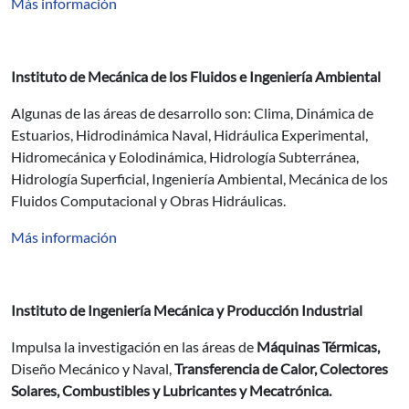
Más información
Instituto de Mecánica de los Fluidos e Ingeniería Ambiental
Algunas de las áreas de desarrollo son: Clima, Dinámica de
Estuarios, Hidrodinámica Naval, Hidráulica Experimental,
Hidromecánica y Eolodinámica, Hidrología Subterránea,
Hidrología Superficial, Ingeniería Ambiental, Mecánica de los
Fluidos Computacional y Obras Hidráulicas.
Más información
Instituto de Ingeniería Mecánica y Producción Industrial
Impulsa la investigación en las áreas de
Máquinas Térmicas,
Diseño Mecánico y Naval,
Transferencia de Calor, Colectores
Solares, Combustibles y Lubricantes y Mecatrónica.