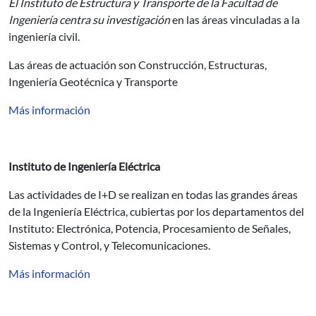
El Instituto de Estructura y Transporte de la Facultad de
Ingeniería centra su investigación
en las áreas vinculadas a la
ingeniería civil.
Las áreas de actuación son Construcción, Estructuras,
Ingeniería Geotécnica y Transporte
Más información
Instituto de Ingeniería Eléctrica
Las actividades de I+D se realizan en todas las grandes áreas
de la Ingeniería Eléctrica, cubiertas por los departamentos del
Instituto: Electrónica, Potencia, Procesamiento de Señales,
Sistemas y Control, y Telecomunicaciones.
Más información