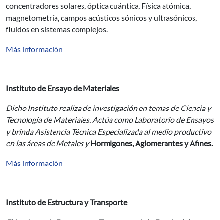
concentradores solares, óptica cuántica, Física atómica,
magnetometría, campos acústicos sónicos y ultrasónicos,
fluidos en sistemas complejos.
Más información
Instituto de Ensayo de Materiales
Dicho Instituto realiza de investigación en temas de Ciencia y
Tecnología de Materiales. Actúa como Laboratorio de Ensayos
y brinda Asistencia Técnica Especializada al medio productivo
en las áreas de Metales y
Hormigones, Aglomerantes y Afines.
Más información
Instituto de Estructura y Transporte