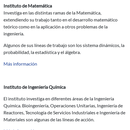
Instituto de Matemática
Investiga en las distintas ramas de la Matemática,
extendiendo su trabajo tanto en el desarrollo matemático
teórico como en la aplicación a otros problemas de la
ingeniería.
Algunos de sus líneas de trabajo son los sistema dinámicos, la
probabilidad, la estadística y el álgebra.
Más información
Instituto de Ingeniería Química
El instituto investiga en diferentes áreas de la Ingeniería
Química. Bioingeniería, Operaciones Unitarias, Ingeniería de
Reactores, Tecnología de Servicios Industriales e Ingeniería de
Materiales son algunas de las líneas de acción.