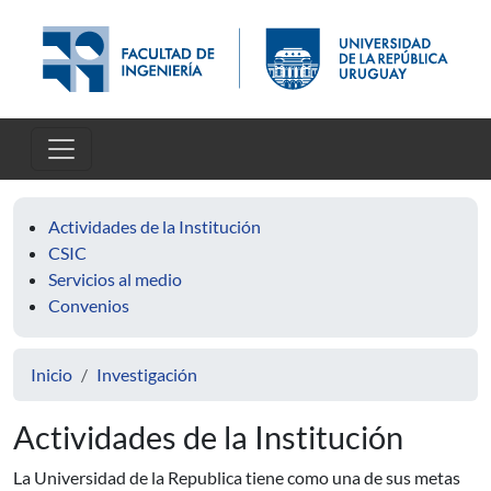
Pasar al contenido principal
Actividades de la Institución
CSIC
Servicios al medio
Convenios
Inicio
Investigación
Actividades de la Institución
La Universidad de la Republica tiene como una de sus metas