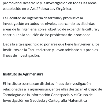
promover el desarrollo y la investigación en todas las áreas,
establecido en el Art.2º de su Ley Orgánica.
La Facultad de Ingeniería desarrolla y promueve la
investigación en todos los niveles, abarcando las distintas
áreas de la Ingeniería, con el objetivo de expandir la cultura y
contribuir a la solución de los problemas de la sociedad.
Dada la alta especificidad por área que tiene la ingeniería, los
Institutos de la Facultad crean y llevan adelante sus propias
líneas de investigación.
Instituto de Agrimensura
El Instituto cuenta con distintas líneas de investigación
relacionadas a la agrimensura, entre ellas destacan el grupo de
Tecnologías de la Información Geoespacial y el Grupo de
Investigación en Geodesia y Cartografía Matemática