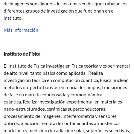
de imágenes son algunos de los temas en los que trabajan los
diferentes grupos de investigación que funcionan en el
instituto.
Más información
Instituto de Física
El Instituto de Física investiga en Física teórica y experimental
de alto nivel, tanto básica como aplicada. Realiza
investigación teórica en computación cuántica, Física nuclear,
métodos no-perturbativos en teoría de campos, transiciones
de fase en materia condensada y cromodinámica
cuántica. Realiza investigación experimental en materiales
nano-estructurados, cerámicas superconductoras,
procesamiento de imágenes, interferometría y sensores
ópticos, medición remota de contaminantes atmosféricos,
modelado y medición de radiación solar, superficies selectivas,