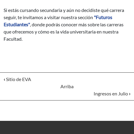
Si estás cursando secundaria y aún no decidiste qué carrera
seguir, te invitamos a visitar nuestra sección
"Futuros
Estudiantes"
, donde podrás conocer más sobre las carreras
que ofrecemos y cómo es la vida universitaria en nuestra
Facultad.
‹
Sitio de EVA
Arriba
Ingresos en Julio
›