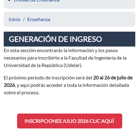
Inicio
Enseñanza
GENERACIÓN DE INGRESO
En esta sección encontrarás la información y los pasos
necesarios para inscribirte a la Facultad de Ingeniería de la
Universidad de la República (Udelar).
El próximo período de inscripción será del
20 al 26 de julio
de
2026
, y aquí podrás acceder a toda la información detallada
sobre el proceso.
INSCRIPCIONES JULIO 2026 CLIC AQUÍ