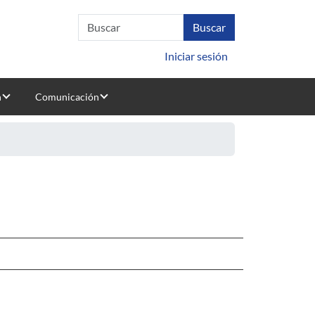
Iniciar sesión
n
Comunicación