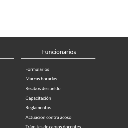
Funcionarios
Formularios
Marcas horarias
Recibos de sueldo
Capacitación
Reglamentos
Actuación contra acoso
Trámites de cargos docentes