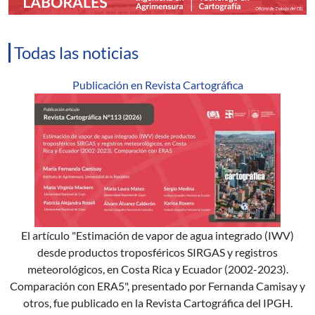
Todas las noticias
Publicación en Revista Cartográfica
El artículo "Estimación de vapor de agua integrado (IWV)
desde productos troposféricos SIRGAS y registros
meteorológicos, en Costa Rica y Ecuador (2002-2023).
Comparación con ERA5", presentado por Fernanda Camisay y
otros, fue publicado en la Revista Cartográfica del IPGH.