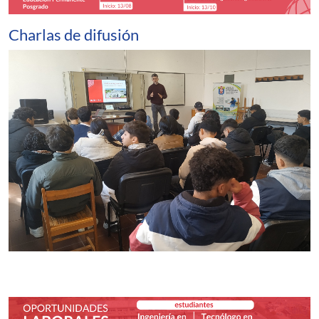
Charlas de difusión