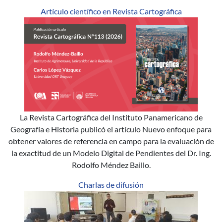
Artículo científico en Revista Cartográfica
La Revista Cartográfica del Instituto Panamericano de
Geografía e Historia publicó el artículo Nuevo enfoque para
obtener valores de referencia en campo para la evaluación de
la exactitud de un Modelo Digital de Pendientes del Dr. Ing.
Rodolfo Méndez Baillo.
Charlas de difusión