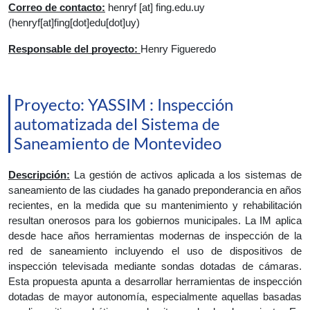
Correo de contacto:
henryf
 [at] 
fing.edu.uy
(henryf[at]fing[dot]edu[dot]uy)
Responsable del proyecto: 
Henry Figueredo
Proyecto: YASSIM : Inspección
automatizada del Sistema de
Saneamiento de Montevideo
Descripción:
 La gestión de activos aplicada a los sistemas de 
saneamiento de las ciudades ha ganado preponderancia en años 
recientes, en la medida que su mantenimiento y rehabilitación 
resultan onerosos para los gobiernos municipales. La IM aplica 
desde hace años herramientas modernas de inspección de la 
red de saneamiento incluyendo el uso de dispositivos de 
inspección televisada mediante sondas dotadas de cámaras. 
Esta propuesta apunta a desarrollar herramientas de inspección 
dotadas de mayor autonomía, especialmente aquellas basadas 