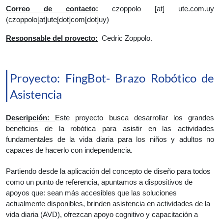
Correo de contacto:
czoppolo
 [at] 
ute.com.uy
(czoppolo[at]ute[dot]com[dot]uy)
Responsable del proyecto:
Cedric Zoppolo.
Proyecto: FingBot- Brazo Robótico de
Asistencia
Descripción: 
Este proyecto busca desarrollar los grandes 
beneficios de la robótica para asistir en las actividades 
fundamentales de la vida diaria para los niños y adultos no 
capaces de hacerlo con independencia.
Partiendo desde la aplicación del concepto de diseño para todos 
como un punto de referencia, apuntamos a dispositivos de 
apoyos que: sean más accesibles que las soluciones 
actualmente disponibles, brinden asistencia en actividades de la 
vida diaria (AVD), ofrezcan apoyo cognitivo y capacitación a 