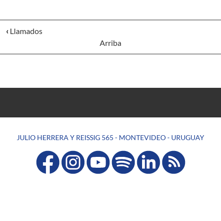
‹
Llamados
Arriba
JULIO HERRERA Y REISSIG 565 - MONTEVIDEO - URUGUAY