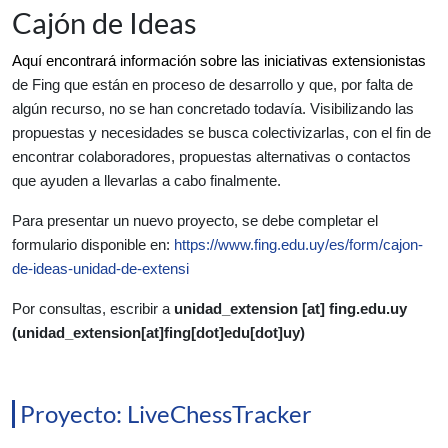
Cajón de Ideas
Aquí encontrará información sobre las iniciativas extensionistas 
de Fing que están en proceso de desarrollo y que, por falta de 
algún recurso, no se han concretado todavía. Visibilizando las 
propuestas y necesidades se busca colectivizarlas, con el fin de 
encontrar colaboradores, propuestas alternativas o contactos 
que ayuden a llevarlas a cabo finalmente.
Para presentar un nuevo proyecto, se debe completar el 
formulario disponible en: 
https://www.fing.edu.uy/es/form/cajon-
de-ideas-unidad-de-extensi
Por consultas, escribir a 
unidad_extension
 [at] 
fing.edu.uy
(unidad_extension[at]fing[dot]edu[dot]uy)
Proyecto: LiveChessTracker