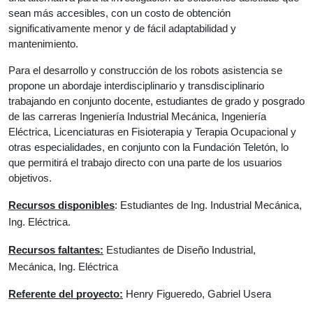
sean más 
accesibles, con un costo de obtención 
significativamente menor y de fácil adaptabilidad y 
mantenimiento. 
Para el desarrollo y construcción de los robots asistencia se 
propone un abordaje interdisciplinario y transdisciplinario 
trabajando en conjunto docente, estudiantes de grado y posgrado 
de las carreras Ingeniería Industrial Mecánica, Ingeniería 
Eléctrica, Licenciaturas en Fisioterapia y Terapia Ocupacional y 
otras especialidades, en conjunto con la Fundación Teletón, lo 
que permitirá el trabajo directo con una parte de los usuarios 
objetivos.
Recursos disponibles
: Estudiantes de Ing. Industrial Mecánica, 
Ing. Eléctrica.
Recursos faltantes:
 Estudiantes de Diseño Industrial, 
Mecánica, Ing. Eléctrica
Referente del proyecto:
 Henry Figueredo, Gabriel Usera