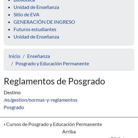
Unidad de Enseñanza
Sitio de EVA
GENERACIÓN DE INGRESO
Futuros estudiantes
Unidad de Enseñanza
Inicio
Enseñanza
Posgrado y Educación Permanente
Reglamentos de Posgrado
Destino
/es/gestion/normas-y-reglamentos
Posgrado
‹
Cursos de Posgrado y Educación Permanente
Arriba