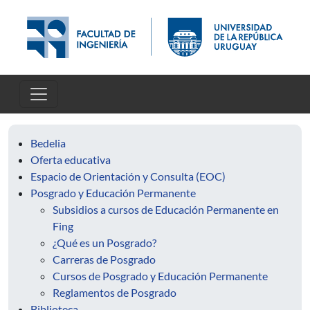
Pasar al contenido principal
Bedelia
Oferta educativa
Espacio de Orientación y Consulta (EOC)
Posgrado y Educación Permanente
Subsidios a cursos de Educación Permanente en
Fing
¿Qué es un Posgrado?
Carreras de Posgrado
Cursos de Posgrado y Educación Permanente
Reglamentos de Posgrado
Biblioteca