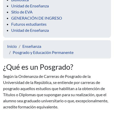
Unidad de Enseñanza
Sitio de EVA
GENERACIÓN DE INGRESO
Futuros estudiantes
Unidad de Enseñanza
Inicio
Enseñanza
Posgrado y Educación Permanente
¿Qué es un Posgrado?
Según la Ordenanza de Carreras de Posgrado de la
Universidad de la República, se entiende por carreras de
posgrado aquellos estudios que habilitan a la obtención de
Títulos o Diplomas que supongan para su realización, que el
alumno sea graduado universitario o que, excepcionalmente,
acredite formación equivalente.