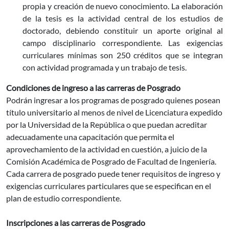
propia y creación de nuevo conocimiento. La elaboración
de la tesis es la actividad central de los estudios de
doctorado, debiendo constituir un aporte original al
campo disciplinario correspondiente. Las exigencias
curriculares mínimas son 250 créditos que se integran
con actividad programada y un trabajo de tesis.
Condiciones de ingreso a las carreras de Posgrado
Podrán ingresar a los programas de posgrado quienes posean
título universitario al menos de nivel de Licenciatura expedido
por la Universidad de la República o que puedan acreditar
adecuadamente una capacitación que permita el
aprovechamiento de la actividad en cuestión, a juicio de la
Comisión Académica de Posgrado de Facultad de Ingeniería.
Cada carrera de posgrado puede tener requisitos de ingreso y
exigencias curriculares particulares que se especifican en el
plan de estudio correspondiente.
Inscripciones a las carreras de Posgrado