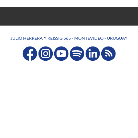
JULIO HERRERA Y REISSIG 565 - MONTEVIDEO - URUGUAY