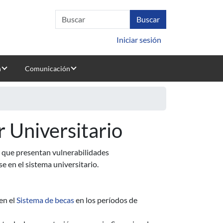
Iniciar sesión
n
Comunicación
 Universitario
ís que presentan vulnerabilidades
e en el sistema universitario.
en el
Sistema de becas
en los períodos de