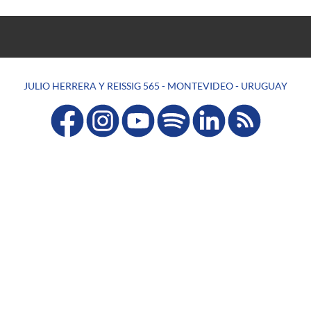
JULIO HERRERA Y REISSIG 565 - MONTEVIDEO - URUGUAY